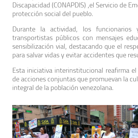
Discapacidad (CONAPDIS) ,el Servicio de Em
protección social del pueblo.
Durante la actividad, los funcionarios
transportistas públicos con mensajes edu
sensibilización vial, destacando que el res
para salvar vidas y evitar accidentes que re
Esta iniciativa interinstitucional reafirma
de acciones conjuntas que promuevan la cult
integral de la población venezolana.