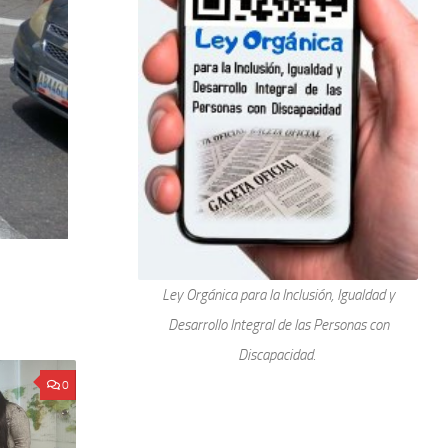
Ley Orgánica para la Inclusión, Igualdad y
Desarrollo Integral de las Personas con
Discapacidad.
0