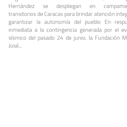
Hernández se despliegan en campame
transitorios de Caracas para brindar atención integ
garantizar la autonomía del pueblo En resp
inmediata a la contingencia generada por el e
sísmico del pasado 24 de junio, la Fundación M
José...