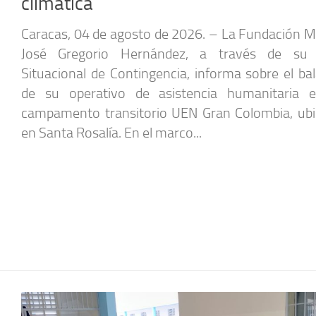
climática
Caracas, 04 de agosto de 2026. – La Fundación M
José Gregorio Hernández, a través de su 
Situacional de Contingencia, informa sobre el ba
de su operativo de asistencia humanitaria 
campamento transitorio UEN Gran Colombia, ub
en Santa Rosalía. En el marco...