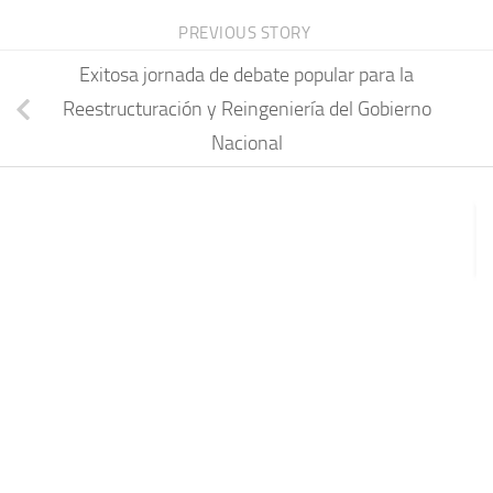
PREVIOUS STORY
Exitosa jornada de debate popular para la
Reestructuración y Reingeniería del Gobierno
Nacional