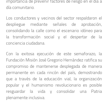
importancia de prevenir factores de riesgo en el día a
día comunitario.
Los conductores y vecinos del sector respaldaron el
despliegue mediante señales de aprobación,
consolidando la calle como el escenario idóneo para
la transformación social y el despertar de la
conciencia ciudadana.
Con la exitosa ejecución de este semaforazo, la
Fundación Misión José Gregorio Hernández ratifica su
compromiso de mantenerse desplegada de manera
permanente en cada rincón del país, demostrando
que a través de la educación vial, la organización
popular y el humanismo revolucionario es posible
resguardar la vida y consolidar una Patria
plenamente inclusiva.