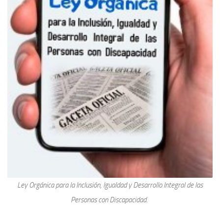
Ley Orgánica para la Inclusión, Igualdad y Desarrollo Integral de las
Personas con Discapacidad.