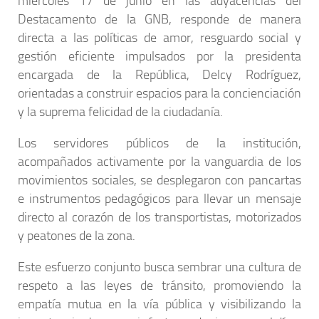
miércoles 17 de junio en las adyacencias del
Destacamento de la GNB, responde de manera
directa a las políticas de amor, resguardo social y
gestión eficiente impulsados por la presidenta
encargada de la República, Delcy Rodríguez,
orientadas a construir espacios para la concienciación
y la suprema felicidad de la ciudadanía.
Los servidores públicos de la institución,
acompañados activamente por la vanguardia de los
movimientos sociales, se desplegaron con pancartas
e instrumentos pedagógicos para llevar un mensaje
directo al corazón de los transportistas, motorizados
y peatones de la zona.
Este esfuerzo conjunto busca sembrar una cultura de
respeto a las leyes de tránsito, promoviendo la
empatía mutua en la vía pública y visibilizando la