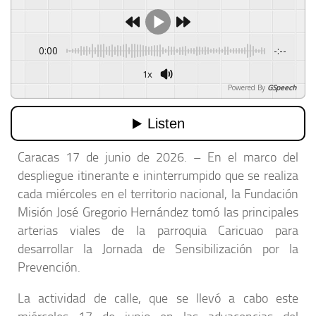
0:00
-:--
1x
Powered By
GSpeech
Caracas 17 de junio de 2026. – En el marco del
despliegue itinerante e ininterrumpido que se realiza
cada miércoles en el territorio nacional, la Fundación
Misión José Gregorio Hernández tomó las principales
arterias viales de la parroquia Caricuao para
desarrollar la Jornada de Sensibilización por la
Prevención.
La actividad de calle, que se llevó a cabo este