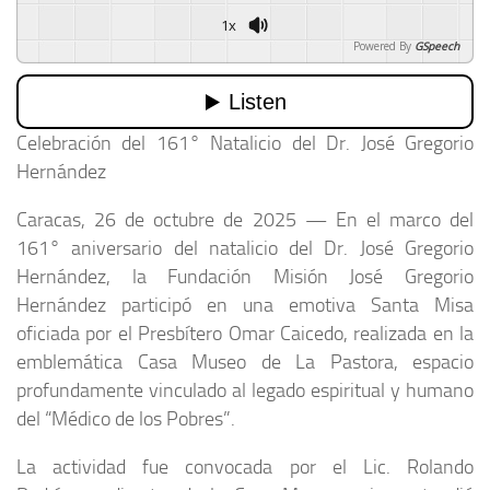
1x
Powered By
GSpeech
Celebración del 161° Natalicio del Dr. José Gregorio
Hernández
Caracas, 26 de octubre de 2025 — En el marco del
161° aniversario del natalicio del Dr. José Gregorio
Hernández, la Fundación Misión José Gregorio
Hernández participó en una emotiva Santa Misa
oficiada por el Presbítero Omar Caicedo, realizada en la
emblemática Casa Museo de La Pastora, espacio
profundamente vinculado al legado espiritual y humano
del “Médico de los Pobres”.
La actividad fue convocada por el Lic. Rolando