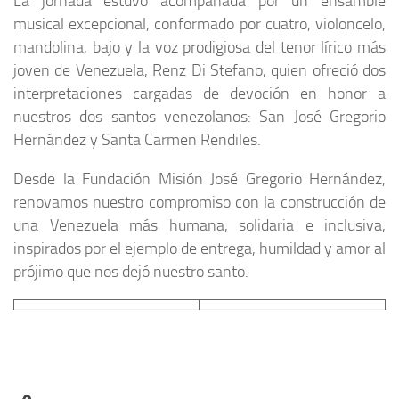
La jornada estuvo acompañada por un ensamble
musical excepcional, conformado por cuatro, violoncelo,
mandolina, bajo y la voz prodigiosa del tenor lírico más
joven de Venezuela, Renz Di Stefano, quien ofreció dos
interpretaciones cargadas de devoción en honor a
nuestros dos santos venezolanos: San José Gregorio
Hernández y Santa Carmen Rendiles.
Desde la Fundación Misión José Gregorio Hernández,
renovamos nuestro compromiso con la construcción de
una Venezuela más humana, solidaria e inclusiva,
inspirados por el ejemplo de entrega, humildad y amor al
prójimo que nos dejó nuestro santo.