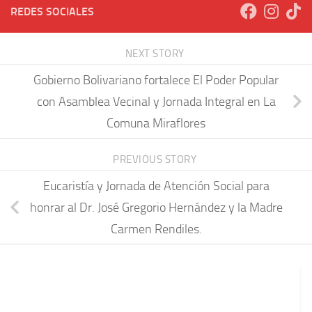
REDES SOCIALES
NEXT STORY
Gobierno Bolivariano fortalece El Poder Popular
con Asamblea Vecinal y Jornada Integral en La
Comuna Miraflores
PREVIOUS STORY
Eucaristía y Jornada de Atención Social para
honrar al Dr. José Gregorio Hernández y la Madre
Carmen Rendiles.