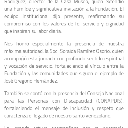
Rodríguez, director de la Casa Museo, quien extendió
una humilde y significativa invitación a la Fundación. El
equipo institucional dijo presente, reafirmando su
compromiso con los valores de fe, servicio y dignidad
que inspiran su labor diaria.
Nos honró especialmente la presencia de nuestra
máxima autoridad, la Soc. Soraida Ramírez Osorio, quien
acompañó esta jornada con profundo sentido espiritual
y vocación de servicio, fortaleciendo el vínculo entre la
Fundación y las comunidades que siguen el ejemplo de
José Gregorio Hernández.
También se contó con la presencia del Consejo Nacional
para las Personas con Discapacidad (CONAPDIS),
fortaleciendo el mensaje de inclusión y respeto que
caracteriza el legado de nuestro santo venezolano.