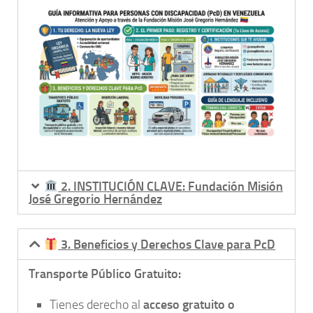
2. INSTITUCIÓN CLAVE: Fundación Misión
José Gregorio Hernández
3. Beneficios y Derechos Clave para PcD
Transporte Público Gratuito:
Tienes derecho al
acceso gratuito o