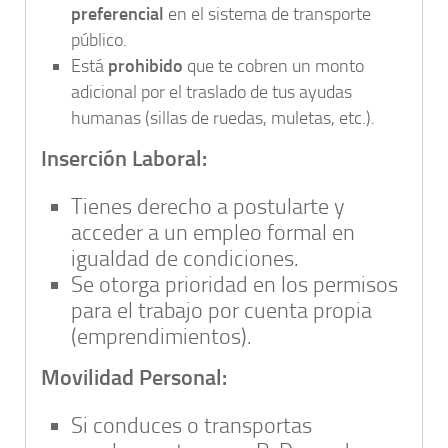
preferencial
en el sistema de transporte
público.
Está
prohibido
que te cobren un monto
adicional por el traslado de tus ayudas
humanas (sillas de ruedas, muletas, etc.).
Inserción Laboral:
Tienes derecho a postularte y
acceder a un empleo formal en
igualdad de condiciones.
Se otorga prioridad en los permisos
para el trabajo por cuenta propia
(emprendimientos).
Movilidad Personal:
Si conduces o transportas