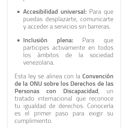
Accesibilidad universal:
Para que
puedas desplazarte, comunicarte
y acceder a servicios sin barreras.
Inclusión plena:
Para que
participes activamente en todos
los ámbitos de la sociedad
venezolana.
Convención
Esta ley se alinea con la
de la ONU sobre los Derechos de las
Personas con Discapacidad
, un
tratado internacional que reconoce
tu igualdad de derechos. Conocerla
es el primer paso para exigir su
cumplimiento.