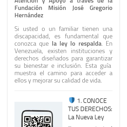
Atención y Apoyo a través de la
Fundación Misión José Gregorio
Hernández
Si usted o un familiar tienen una
discapacidad, es fundamental que
la ley lo respalda
conozca que
. En
Venezuela, existen instituciones y
derechos diseñados para garantizar
su bienestar e inclusión. Esta guía
muestra el camino para acceder a
ellos y mejorar su calidad de vida.
1. CONOCE
TUS DERECHOS:
La Nueva Ley