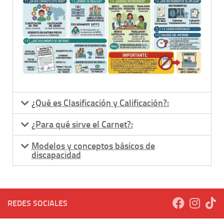
¿Qué es Clasificación y Calificación?:
¿Para qué sirve el Carnet?:
Modelos y conceptos básicos de
discapacidad
REDES SOCIALES