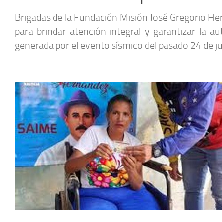
Brigadas de la Fundación Misión José Gregorio H
para brindar atención integral y garantizar la 
generada por el evento sísmico del pasado 24 de jun