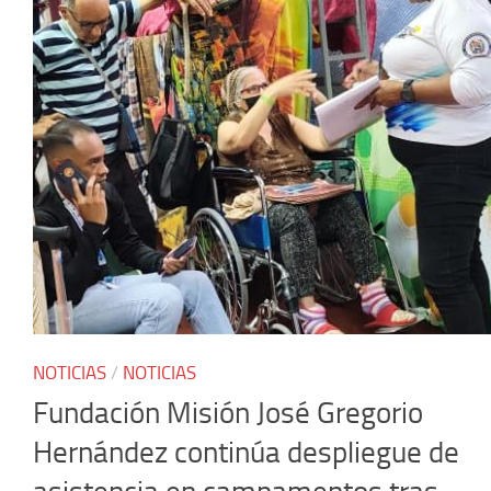
NOTICIAS
/
NOTICIAS
Fundación Misión José Gregorio
Hernández continúa despliegue de