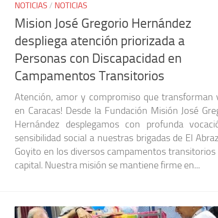
NOTICIAS
/
NOTICIAS
Mision José Gregorio Hernández
despliega atención priorizada a
Personas con Discapacidad en
Campamentos Transitorios
Atención, amor y compromiso que transforman 
en Caracas! Desde la Fundación Misión José Gre
Hernández desplegamos con profunda vocaci
sensibilidad social a nuestras brigadas de El Abra
Goyito en los diversos campamentos transitorios 
capital. Nuestra misión se mantiene firme en...