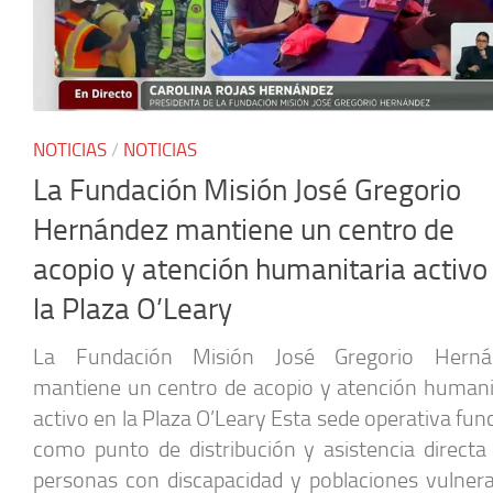
NOTICIAS
/
NOTICIAS
La Fundación Misión José Gregorio
Hernández mantiene un centro de
acopio y atención humanitaria activo
la Plaza O’Leary
La Fundación Misión José Gregorio Herná
mantiene un centro de acopio y atención humani
activo en la Plaza O’Leary Esta sede operativa fun
como punto de distribución y asistencia directa
personas con discapacidad y poblaciones vulnera