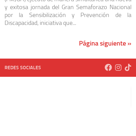
y exitosa jornada del Gran Semaforazo Nacional
por la Sensibilización y Prevención de la
Discapacidad, iniciativa que...
Página siguiente »
REDES SOCIALES