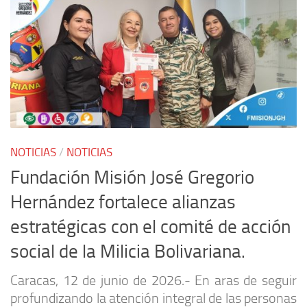
NOTICIAS
/
NOTICIAS
Fundación Misión José Gregorio
Hernández fortalece alianzas
estratégicas con el comité de acción
social de la Milicia Bolivariana.
Caracas, 12 de junio de 2026.- En aras de seguir
profundizando la atención integral de las personas