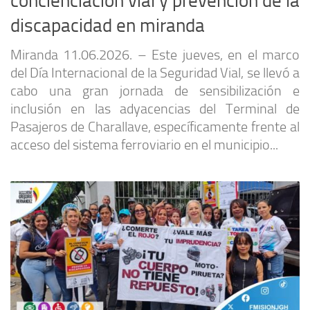
concienciación vial y prevención de la
discapacidad en miranda
Miranda 11.06.2026. – Este jueves, en el marco
del Día Internacional de la Seguridad Vial, se llevó a
cabo una gran jornada de sensibilización e
inclusión en las adyacencias del Terminal de
Pasajeros de Charallave, específicamente frente al
acceso del sistema ferroviario en el municipio...