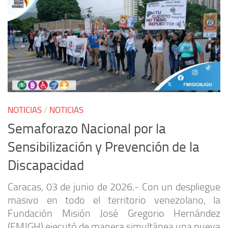
NOTICIAS
/
NOTICIAS
Semaforazo Nacional por la
Sensibilización y Prevención de la
Discapacidad
Caracas, 03 de junio de 2026.- Con un despliegue
masivo en todo el territorio venezolano, la
Fundación Misión José Gregorio Hernández
(FMJGH) ejecutó de manera simultánea una nueva