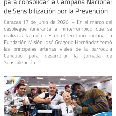
para consolidar la Campaña Nacional
de Sensibilización por la Prevención
Caracas 17 de junio de 2026. – En el marco del
despliegue itinerante e ininterrumpido que se
realiza cada miércoles en el territorio nacional, la
Fundación Misión José Gregorio Hernández tomó
las principales arterias viales de la parroquia
Caricuao para desarrollar la Jornada de
Sensibilización...