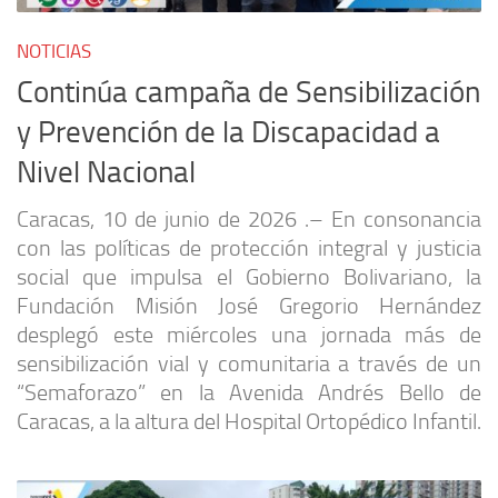
NOTICIAS
Continúa campaña de Sensibilización
y Prevención de la Discapacidad a
Nivel Nacional
Caracas, 10 de junio de 2026 .– En consonancia
con las políticas de protección integral y justicia
social que impulsa el Gobierno Bolivariano, la
Fundación Misión José Gregorio Hernández
desplegó este miércoles una jornada más de
sensibilización vial y comunitaria a través de un
“Semaforazo” en la Avenida Andrés Bello de
Caracas, a la altura del Hospital Ortopédico Infantil.