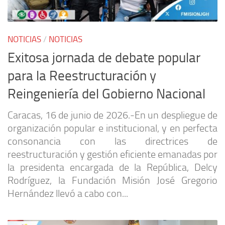
NOTICIAS
/
NOTICIAS
Exitosa jornada de debate popular
para la Reestructuración y
Reingeniería del Gobierno Nacional
Caracas, 16 de junio de 2026.-En un despliegue de
organización popular e institucional, y en perfecta
consonancia con las directrices de
reestructuración y gestión eficiente emanadas por
la presidenta encargada de la República, Delcy
Rodríguez, la Fundación Misión José Gregorio
Hernández llevó a cabo con...