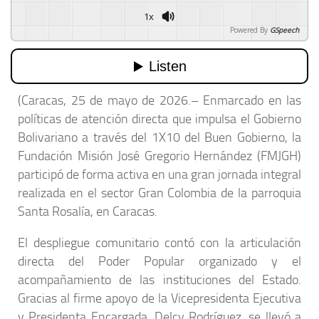
1x
Powered By
GSpeech
(Caracas, 25 de mayo de 2026.– Enmarcado en las
políticas de atención directa que impulsa el Gobierno
Bolivariano a través del 1X10 del Buen Gobierno, la
Fundación Misión José Gregorio Hernández (FMJGH)
participó de forma activa en una gran jornada integral
realizada en el sector Gran Colombia de la parroquia
Santa Rosalía, en Caracas.
El despliegue comunitario contó con la articulación
directa del Poder Popular organizado y el
acompañamiento de las instituciones del Estado.
Gracias al firme apoyo de la Vicepresidenta Ejecutiva
y Presidenta Encargada, Delcy Rodríguez, se llevó a