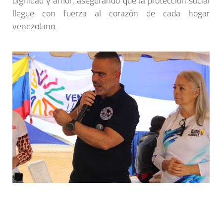
dignidad y amor, asegurando que la protección social
llegue con fuerza al corazón de cada hogar
venezolano.