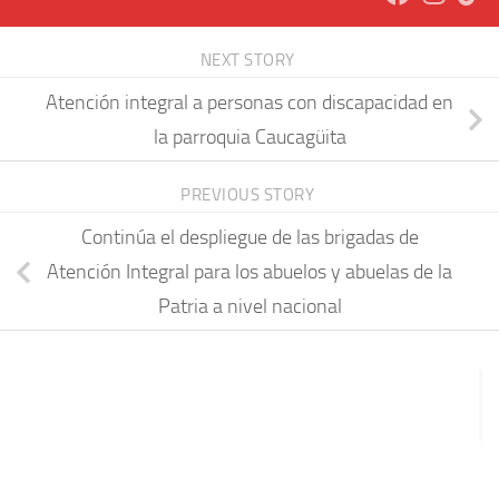
NEXT STORY
Atención integral a personas con discapacidad en
la parroquia Caucagüita
PREVIOUS STORY
Continúa el despliegue de las brigadas de
Atención Integral para los abuelos y abuelas de la
Patria a nivel nacional