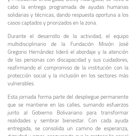
cabo la entrega programada de ayudas humanas
solidarias y técnicas, dando respuesta oportuna a los
casos captados y priorizados en la zona.
Durante el desarrollo de la actividad, el equipo
multidisciplinario de la Fundación Misión José
Gregorio Hernández lideró el abordaje y la atención
de las personas con discapacidad y sus cuidadores,
reafirmando el compromiso de la institución con la
protección social y la inclusión en los sectores más
vulnerables.
Esta jornada forma parte del despliegue permanente
que se mantiene en las calles, sumando esfuerzos
junto al Gobierno Bolivariano para transformar
realidades y sembrar bienestar. Con cada ayuda
entregada, se consolida un camino de esperanza,