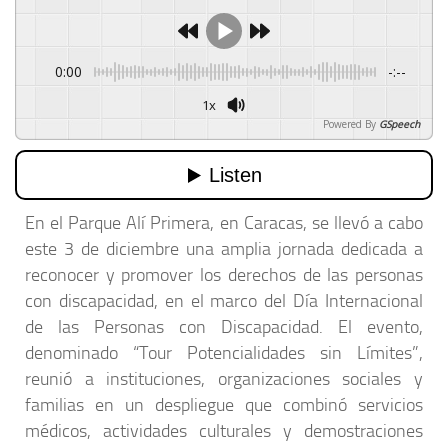
0:00
-:--
1x
Powered By
GSpeech
En el Parque Alí Primera, en Caracas, se llevó a cabo
este 3 de diciembre una amplia jornada dedicada a
reconocer y promover los derechos de las personas
con discapacidad, en el marco del Día Internacional
de las Personas con Discapacidad. El evento,
denominado “Tour Potencialidades sin Límites”,
reunió a instituciones, organizaciones sociales y
familias en un despliegue que combinó servicios
médicos, actividades culturales y demostraciones