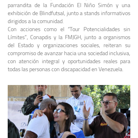
parrandita de la Fundación El Niño Simón y una
exhibición de Blindfutsal, junto a stands informativos
dirigidos a la comunidad.
Con acciones como el “Tour Potencialidades sin
Límites”, Conapdis y la FMJGH, junto a organismos
del Estado y organizaciones sociales, reiteran su
compromiso de avanzar hacia una sociedad inclusiva,
con atención integral y oportunidades reales para
todas las personas con discapacidad en Venezuela.