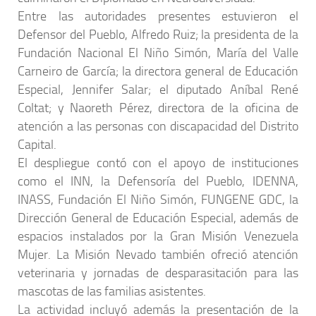
Entre las autoridades presentes estuvieron el
Defensor del Pueblo, Alfredo Ruiz; la presidenta de la
Fundación Nacional El Niño Simón, María del Valle
Carneiro de García; la directora general de Educación
Especial, Jennifer Salar; el diputado Aníbal René
Coltat; y Naoreth Pérez, directora de la oficina de
atención a las personas con discapacidad del Distrito
Capital.
El despliegue contó con el apoyo de instituciones
como el INN, la Defensoría del Pueblo, IDENNA,
INASS, Fundación El Niño Simón, FUNGENE GDC, la
Dirección General de Educación Especial, además de
espacios instalados por la Gran Misión Venezuela
Mujer. La Misión Nevado también ofreció atención
veterinaria y jornadas de desparasitación para las
mascotas de las familias asistentes.
La actividad incluyó además la presentación de la