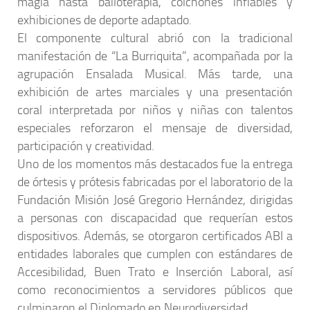
magia hasta bailoterapia, colchones inflables y
exhibiciones de deporte adaptado.
El componente cultural abrió con la tradicional
manifestación de “La Burriquita”, acompañada por la
agrupación Ensalada Musical. Más tarde, una
exhibición de artes marciales y una presentación
coral interpretada por niños y niñas con talentos
especiales reforzaron el mensaje de diversidad,
participación y creatividad.
Uno de los momentos más destacados fue la entrega
de órtesis y prótesis fabricadas por el laboratorio de la
Fundación Misión José Gregorio Hernández, dirigidas
a personas con discapacidad que requerían estos
dispositivos. Además, se otorgaron certificados ABI a
entidades laborales que cumplen con estándares de
Accesibilidad, Buen Trato e Inserción Laboral, así
como reconocimientos a servidores públicos que
culminaron el Diplomado en Neurodiversidad.