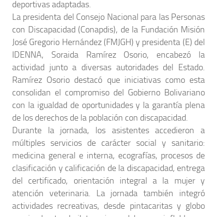
deportivas adaptadas.
La presidenta del Consejo Nacional para las Personas
con Discapacidad (Conapdis), de la Fundación Misión
José Gregorio Hernández (FMJGH) y presidenta (E) del
IDENNA, Soraida Ramírez Osorio, encabezó la
actividad junto a diversas autoridades del Estado.
Ramírez Osorio destacó que iniciativas como esta
consolidan el compromiso del Gobierno Bolivariano
con la igualdad de oportunidades y la garantía plena
de los derechos de la población con discapacidad.
Durante la jornada, los asistentes accedieron a
múltiples servicios de carácter social y sanitario:
medicina general e interna, ecografías, procesos de
clasificación y calificación de la discapacidad, entrega
del certificado, orientación integral a la mujer y
atención veterinaria. La jornada también integró
actividades recreativas, desde pintacaritas y globo