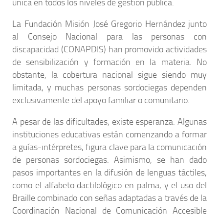
única en todos los niveles de gestión pública.
La Fundación Misión José Gregorio Hernández junto
al Consejo Nacional para las personas con
discapacidad (CONAPDIS) han promovido actividades
de sensibilización y formación en la materia. No
obstante, la cobertura nacional sigue siendo muy
limitada, y muchas personas sordociegas dependen
exclusivamente del apoyo familiar o comunitario.
A pesar de las dificultades, existe esperanza. Algunas
instituciones educativas están comenzando a formar
a guías-intérpretes, figura clave para la comunicación
de personas sordociegas. Asimismo, se han dado
pasos importantes en la difusión de lenguas táctiles,
como el alfabeto dactilológico en palma, y el uso del
Braille combinado con señas adaptadas a través de la
Coordinación Nacional de Comunicación Accesible