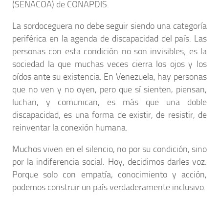
(SENACOA) de CONAPDIS.
La sordoceguera no debe seguir siendo una categoría
periférica en la agenda de discapacidad del país. Las
personas con esta condición no son invisibles; es la
sociedad la que muchas veces cierra los ojos y los
oídos ante su existencia. En Venezuela, hay personas
que no ven y no oyen, pero que sí sienten, piensan,
luchan, y comunican, es más que una doble
discapacidad, es una forma de existir, de resistir, de
reinventar la conexión humana.
Muchos viven en el silencio, no por su condición, sino
por la indiferencia social. Hoy, decidimos darles voz.
Porque solo con empatía, conocimiento y acción,
podemos construir un país verdaderamente inclusivo.