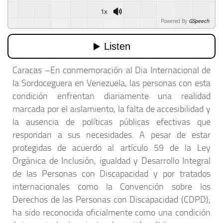
1x
Powered By
GSpeech
Caracas –En conmemoración al Dia Internacional de
la Sordoceguera en Venezuela, las personas con esta
condición enfrentan diariamente una realidad
marcada por el aislamiento, la falta de accesibilidad y
la ausencia de políticas públicas efectivas que
respondan a sus necesidades. A pesar de estar
protegidas de acuerdo al artículo 59 de la Ley
Orgánica de Inclusión, igualdad y Desarrollo Integral
de las Personas con Discapacidad y por tratados
internacionales como la Convención sobre los
Derechos de las Personas con Discapacidad (CDPD),
ha sido reconocida oficialmente como una condición