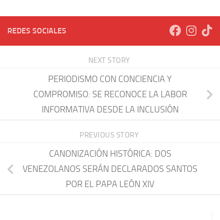
REDES SOCIALES
NEXT STORY
PERIODISMO CON CONCIENCIA Y
COMPROMISO: SE RECONOCE LA LABOR
INFORMATIVA DESDE LA INCLUSIÓN
PREVIOUS STORY
CANONIZACIÓN HISTÓRICA: DOS
VENEZOLANOS SERÁN DECLARADOS SANTOS
POR EL PAPA LEÓN XIV