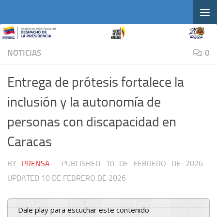
Skip to content
NOTICIAS
0
Entrega de prótesis fortalece la
inclusión y la autonomía de
personas con discapacidad en
Caracas
BY
PRENSA
· PUBLISHED
10 DE FEBRERO DE 2026
·
UPDATED
10 DE FEBRERO DE 2026
Dale play para escuchar este contenido