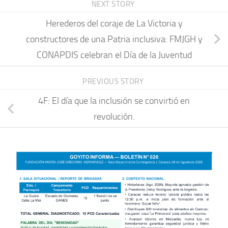
NEXT STORY
Herederos del coraje de La Victoria y
constructores de una Patria inclusiva: FMJGH y
CONAPDIS celebran el Día de la Juventud
PREVIOUS STORY
4F: El día que la inclusión se convirtió en
revolución.