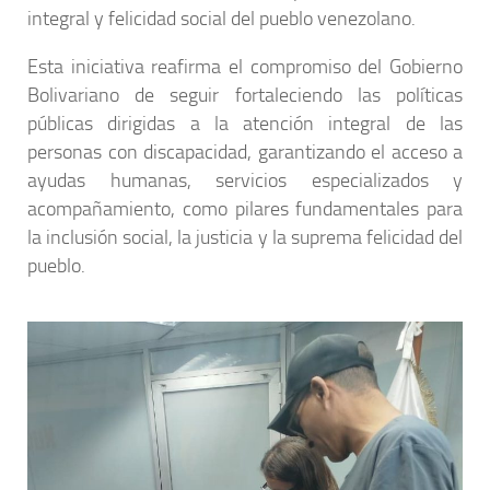
integral y felicidad social del pueblo venezolano.
Esta iniciativa reafirma el compromiso del Gobierno
Bolivariano de seguir fortaleciendo las políticas
públicas dirigidas a la atención integral de las
personas con discapacidad, garantizando el acceso a
ayudas humanas, servicios especializados y
acompañamiento, como pilares fundamentales para
la inclusión social, la justicia y la suprema felicidad del
pueblo.