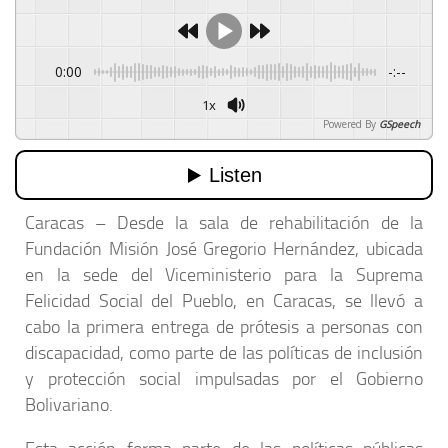
0:00
-:--
1x
Powered By
GSpeech
Caracas – Desde la sala de rehabilitación de la
Fundación Misión José Gregorio Hernández, ubicada
en la sede del Viceministerio para la Suprema
Felicidad Social del Pueblo, en Caracas, se llevó a
cabo la primera entrega de prótesis a personas con
discapacidad, como parte de las políticas de inclusión
y protección social impulsadas por el Gobierno
Bolivariano.