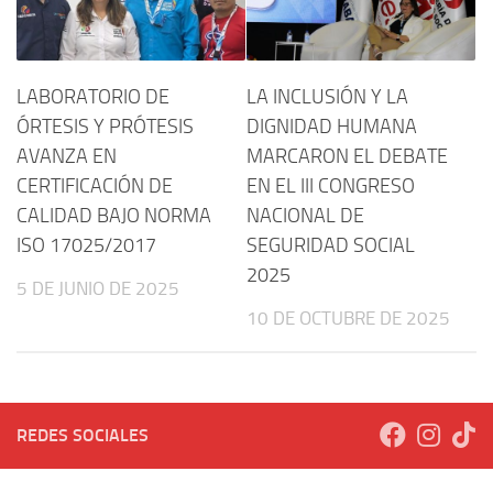
LABORATORIO DE
LA INCLUSIÓN Y LA
ÓRTESIS Y PRÓTESIS
DIGNIDAD HUMANA
AVANZA EN
MARCARON EL DEBATE
CERTIFICACIÓN DE
EN EL III CONGRESO
CALIDAD BAJO NORMA
NACIONAL DE
ISO 17025/2017
SEGURIDAD SOCIAL
2025
5 DE JUNIO DE 2025
10 DE OCTUBRE DE 2025
REDES SOCIALES