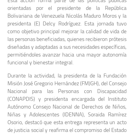
Esta acción forma parte de las políticas públicas
orientadas por el presidente de la República
Bolivariana de Venezuela Nicolás Maduro Moros y la
presidenta (E) Delcy Rodríguez. Esta jornada tuvo
como objetivo principal mejorar la calidad de vida de
las personas beneficiadas, quienes recibieron prótesis
diseñadas y adaptadas a sus necesidades específicas,
permitiéndoles avanzar hacia una mayor autonomía
funcional y bienestar integral.
Durante la actividad, la presidenta de la Fundación
Misión José Gregorio Hernández (FMJGH), del Consejo
Nacional para las Personas con Discapacidad
(CONAPDIS) y presidenta encargada del Instituto
Autónomo Consejo Nacional de Derechos de Niños,
Niñas y Adolescentes (IDENNA), Soraida Ramírez
Osorio, destacó que esta entrega representa un acto
de justicia social y reafirma el compromiso del Estado