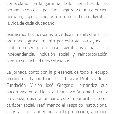
venezolano con la garantía de los derechos de las
personas con discapacidad, asegurando una atención
humana, especializada y territorializada que dignifica
la vida de cada ciudadano.
Asimismo, las personas atendidas manifestaron su
profundo agradecimiento por esta valiosa ayuda, la
cual representa un paso significativo hacia su
independencia, inclusión social y reincorporación
plena a sus actividades cotidianas.
La jornada contó con la presencia de todo el equipo
técnico del Laboratorio de Ortesis y Prótesis de la
Fundación Misión José Gregorio Hernández que
hacen vida en el Hospital Francisco Antonio Rizquez
en Cotiza, quien acompañó este importante acto de
carácter social, reafirmando el respaldo institucional
a las acciones orientadas a la protección, atención