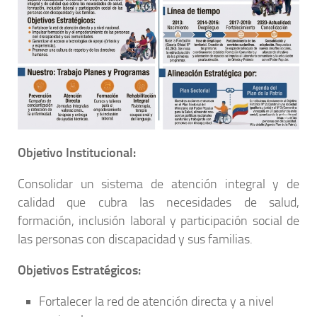
Objetivo Institucional:
Consolidar un sistema de atención integral y de
calidad que cubra las necesidades de salud,
formación, inclusión laboral y participación social de
las personas con discapacidad y sus familias.
Objetivos Estratégicos:
Fortalecer la red de atención directa y a nivel