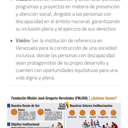
programas y proyectos en materia de prevención
y atención social, dirigidos a las personas con
discapacidad en el ámbito nacional, garantizando
su inclusión plena y el ejercicio de sus derechos
Visión:
Ser la institución de referencia en
Venezuela para la construcción de una sociedad
inclusiva, donde las personas con discapacidad
sean protagonistas de su propio desarrollo y
cuenten con oportunidades equitativas para una
vida digna y plena.