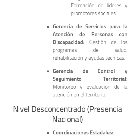
Formación de líderes y
promotores sociales.
Gerencia de Servicios para la
Atención de Personas con
Discapacidad:
Gestión de los
programas de salud,
rehabilitación y ayudas técnicas.
Gerencia de Control y
Seguimiento Territorial:
Monitoreo y evaluación de la
atención en el territorio.
Nivel Desconcentrado (Presencia
Nacional)
Coordinaciones Estadales: