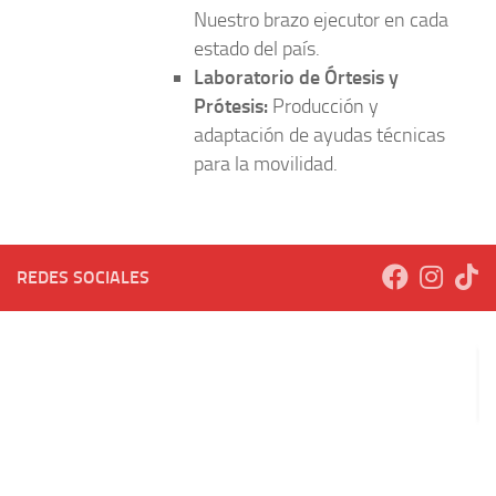
Nuestro brazo ejecutor en cada
estado del país.
Laboratorio de Órtesis y
Prótesis:
Producción y
adaptación de ayudas técnicas
para la movilidad.
REDES SOCIALES