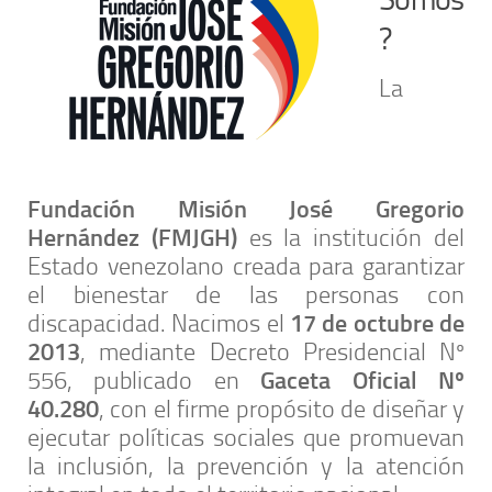
?
La
Fundación Misión José Gregorio
Hernández (FMJGH)
es la institución del
Estado venezolano creada para garantizar
el bienestar de las personas con
17 de octubre de
discapacidad. Nacimos el
2013
, mediante Decreto Presidencial Nº
Gaceta Oficial Nº
556, publicado en
40.280
, con el firme propósito de diseñar y
ejecutar políticas sociales que promuevan
la inclusión, la prevención y la atención