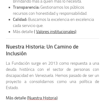
Brindando más a quien más lo necesita.
Transparencia:
Gestionamos los públicos
recursos con honestidad y responsabilidad.
Calidad:
Buscamos la excelencia en excelencia
cada servicio que.
Más detalle
(
Valores institucionales)
Nuestra Historia: Un Camino de
Inclusión
La Fundación surge en 2013 como respuesta a una
deuda histórica con el sector de personas con
discapacidad en Venezuela. Hemos pasado de ser un
proyecto a consolidarnos como una política de
Estado.
Más detalle (
Nuestra Historia)