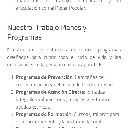
afianzando el trabajo comunitario y la
articulación con el Poder Popular.
Nuestro: Trabajo Planes y
Programas
Nuestra labor se estructura en torno a programas
diseñados para cubrir todo el ciclo de vida y las
necesidades de la persona con discapacidad:
Programas de Prevención:
Campañas de
concientización y detección de la enfermedad.
Programas de Atención Directa:
Jornadas
integrales valoraciones,, terapias y entrega de
ayudas técnicas.
Programas de Formación:
Cursos y talleres para
el empoderamiento y la inclusión laboral.