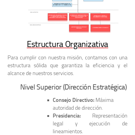
Estructura Organizativa
Para cumplir con nuestra misión, contamos con una
estructura sólida que garantiza la eficiencia y el
alcance de nuestros servicios.
Nivel Superior (Dirección Estratégica)
Consejo Directivo:
Máxima
autoridad de dirección.
Presidencia:
Representación
legal y ejecución de
lineamientos.