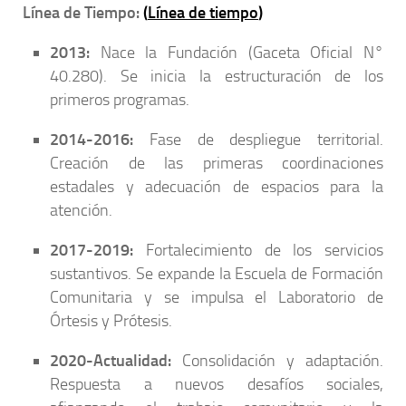
Línea de Tiempo:
(
Línea de tiempo
)
2013:
Nace la Fundación (Gaceta Oficial N°
40.280). Se inicia la estructuración de los
primeros programas.
2014-2016:
Fase de despliegue territorial.
Creación de las primeras coordinaciones
estadales y adecuación de espacios para la
atención.
2017-2019:
Fortalecimiento de los servicios
sustantivos. Se expande la Escuela de Formación
Comunitaria y se impulsa el Laboratorio de
Órtesis y Prótesis.
2020-Actualidad:
Consolidación y adaptación.
Respuesta a nuevos desafíos sociales,