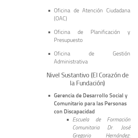
Oficina de Atención Ciudadana
(OAC)
Oficina de Planificación y
Presupuesto
Oficina de Gestión
Administrativa
Nivel Sustantivo (El Corazón de
la Fundación)
Gerencia de Desarrollo Social y
Comunitario para las Personas
con Discapacidad
Escuela de Formación
Comunitaria Dr. José
Gregorio Hernández: