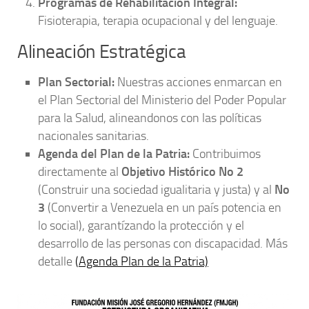
Programas de Rehabilitación Integral:
Fisioterapia, terapia ocupacional y del lenguaje.
Alineación Estratégica
Plan Sectorial:
Nuestras acciones enmarcan en
el Plan Sectorial del Ministerio del Poder Popular
para la Salud, alineandonos con las políticas
nacionales sanitarias.
Agenda del Plan de la Patria:
Contribuimos
directamente al
Objetivo Histórico No 2
(Construir una sociedad igualitaria y justa) y al
No
3
(Convertir a Venezuela en un país potencia en
lo social), garantízando la protección y el
desarrollo de las personas con discapacidad. Más
detalle
(
Agenda Plan de la Patria)