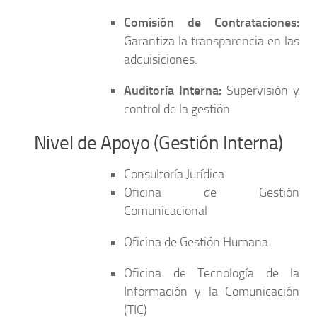
Comisión de Contrataciones:
Garantiza la transparencia en las
adquisiciones.
Auditoría Interna:
Supervisión y
control de la gestión.
Nivel de Apoyo (Gestión Interna)
Consultoría Jurídica
Oficina de Gestión
Comunicacional
Oficina de Gestión Humana
Oficina de Tecnología de la
Información y la Comunicación
(TIC)