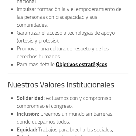
nacional.
Impulsar formación la y el empoderamiento de
las personas con discapacidad y sus
comunidades.
Garantizar el acceso a tecnologías de apoyo
(órtesis y protesis).
Promover una cultura de respeto y de los
derechos humanos.
Para mas detalle
Objetivos estratégicos
Nuestros Valores Institucionales
Solidaridad:
Actuamos con y compromiso
compromiso el congreso.
Inclusión:
Creemos un mundo sin barreras,
donde quepamos todos.
Equidad:
Trabajos para brecha las sociales,