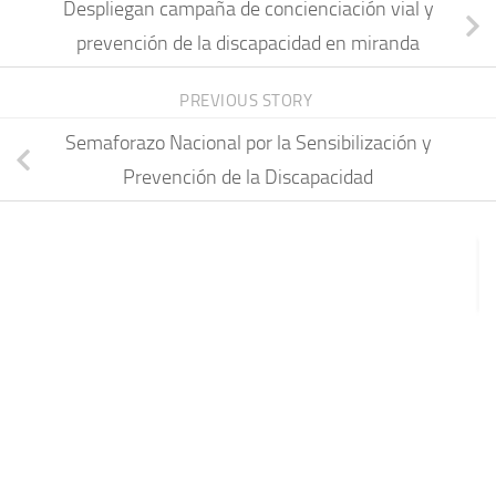
Despliegan campaña de concienciación vial y
prevención de la discapacidad en miranda
PREVIOUS STORY
Semaforazo Nacional por la Sensibilización y
Prevención de la Discapacidad