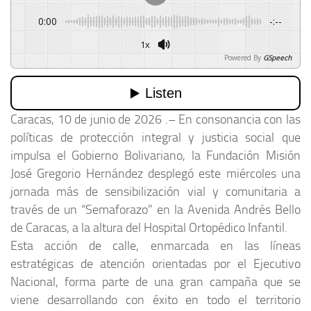
0:00
-:--
1x
Powered By
GSpeech
Caracas, 10 de junio de 2026 .– En consonancia con las
políticas de protección integral y justicia social que
impulsa el Gobierno Bolivariano, la Fundación Misión
José Gregorio Hernández desplegó este miércoles una
jornada más de sensibilización vial y comunitaria a
través de un “Semaforazo” en la Avenida Andrés Bello
de Caracas, a la altura del Hospital Ortopédico Infantil.
Esta acción de calle, enmarcada en las líneas
estratégicas de atención orientadas por el Ejecutivo
Nacional, forma parte de una gran campaña que se
viene desarrollando con éxito en todo el territorio