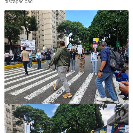
discapacidad.