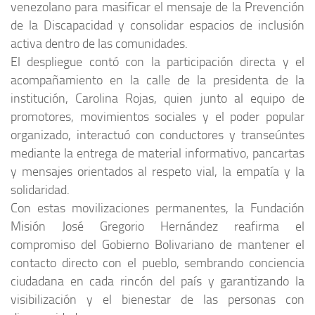
venezolano para masificar el mensaje de la Prevención
de la Discapacidad y consolidar espacios de inclusión
activa dentro de las comunidades.
El despliegue contó con la participación directa y el
acompañamiento en la calle de la presidenta de la
institución, Carolina Rojas, quien junto al equipo de
promotores, movimientos sociales y el poder popular
organizado, interactuó con conductores y transeúntes
mediante la entrega de material informativo, pancartas
y mensajes orientados al respeto vial, la empatía y la
solidaridad.
Con estas movilizaciones permanentes, la Fundación
Misión José Gregorio Hernández reafirma el
compromiso del Gobierno Bolivariano de mantener el
contacto directo con el pueblo, sembrando conciencia
ciudadana en cada rincón del país y garantizando la
visibilización y el bienestar de las personas con