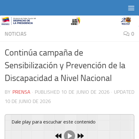
Skip to content
NOTICIAS
0
Continúa campaña de
Sensibilización y Prevención de la
Discapacidad a Nivel Nacional
BY
PRENSA
· PUBLISHED
10 DE JUNIO DE 2026
· UPDATED
10 DE JUNIO DE 2026
Dale play para escuchar este contenido