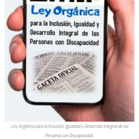
Ley Orgánica para la Inclusión, Igualdad y Desarrollo Integral de las
Personas con Discapacidad.