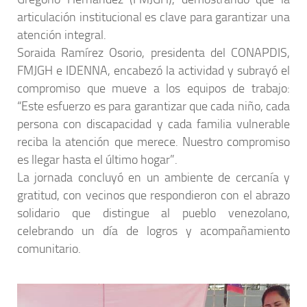
articulación institucional es clave para garantizar una
atención integral.
Soraida Ramírez Osorio, presidenta del CONAPDIS,
FMJGH e IDENNA, encabezó la actividad y subrayó el
compromiso que mueve a los equipos de trabajo:
“Este esfuerzo es para garantizar que cada niño, cada
persona con discapacidad y cada familia vulnerable
reciba la atención que merece. Nuestro compromiso
es llegar hasta el último hogar”.
La jornada concluyó en un ambiente de cercanía y
gratitud, con vecinos que respondieron con el abrazo
solidario que distingue al pueblo venezolano,
celebrando un día de logros y acompañamiento
comunitario.