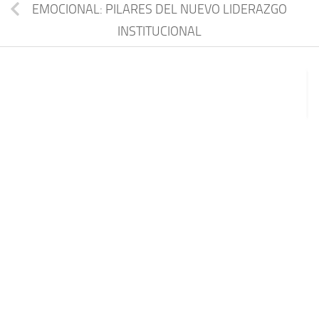
EMOCIONAL: PILARES DEL NUEVO LIDERAZGO
INSTITUCIONAL