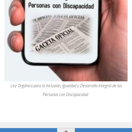
Ley Orgánica para la Inclusión, Igualdad y Desarrollo Integral de las
Personas con Discapacidad.