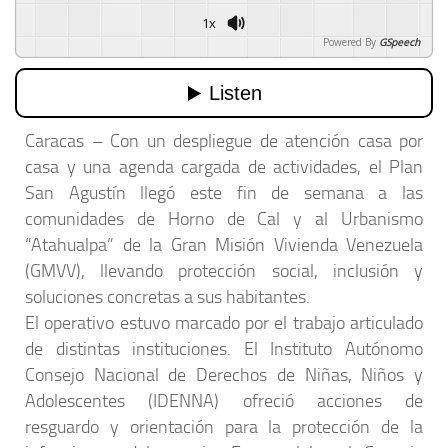
1x
Powered By
GSpeech
Caracas – Con un despliegue de atención casa por
casa y una agenda cargada de actividades, el Plan
San Agustín llegó este fin de semana a las
comunidades de Horno de Cal y al Urbanismo
“Atahualpa” de la Gran Misión Vivienda Venezuela
(GMVV), llevando protección social, inclusión y
soluciones concretas a sus habitantes.
El operativo estuvo marcado por el trabajo articulado
de distintas instituciones. El Instituto Autónomo
Consejo Nacional de Derechos de Niñas, Niños y
Adolescentes (IDENNA) ofreció acciones de
resguardo y orientación para la protección de la