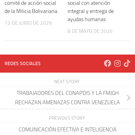
comité de acción social
social con atención
de la Milicia Bolivariana.
integral y entrega de
ayudas humanas
12 DE JUNIO DE 2026
8 DE MAYO DE 2026
REDES SOCIALES
NEXT STORY
TRABAJADORES DEL CONAPDIS Y LA FMJGH
RECHAZAN AMENAZAS CONTRA VENEZUELA
PREVIOUS STORY
COMUNICACIÓN EFECTIVA E INTELIGENCIA