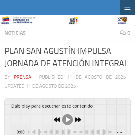
Skip to content
NOTICIAS
0
PLAN SAN AGUSTÍN IMPULSA
JORNADA DE ATENCIÓN INTEGRAL
BY
PRENSA
· PUBLISHED
11 DE AGOSTO DE 2025
·
UPDATED
11 DE AGOSTO DE 2025
Dale play para escuchar este contenido
0:00
-:--