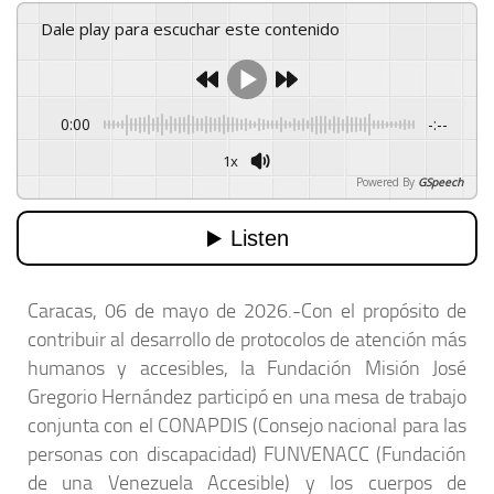
Dale play para escuchar este contenido
0:00
-:--
1x
Powered By
GSpeech
Caracas, 06 de mayo de 2026.-Con el propósito de
contribuir al desarrollo de protocolos de atención más
humanos y accesibles, la Fundación Misión José
Gregorio Hernández participó en una mesa de trabajo
conjunta con el CONAPDIS (Consejo nacional para las
personas con discapacidad) FUNVENACC (Fundación
de una Venezuela Accesible) y los cuerpos de