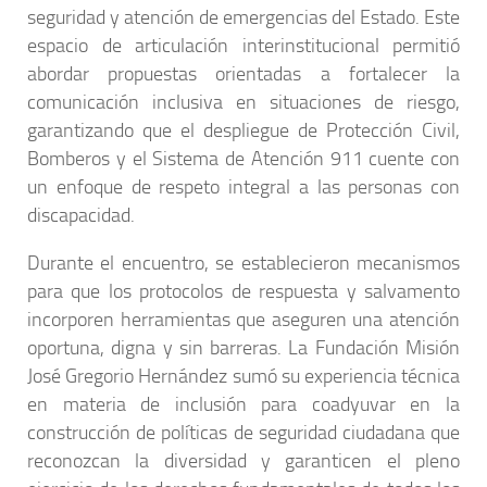
seguridad y atención de emergencias del Estado. Este
espacio de articulación interinstitucional permitió
abordar propuestas orientadas a fortalecer la
comunicación inclusiva en situaciones de riesgo,
garantizando que el despliegue de Protección Civil,
Bomberos y el Sistema de Atención 911 cuente con
un enfoque de respeto integral a las personas con
discapacidad.
Durante el encuentro, se establecieron mecanismos
para que los protocolos de respuesta y salvamento
incorporen herramientas que aseguren una atención
oportuna, digna y sin barreras. La Fundación Misión
José Gregorio Hernández sumó su experiencia técnica
en materia de inclusión para coadyuvar en la
construcción de políticas de seguridad ciudadana que
reconozcan la diversidad y garanticen el pleno