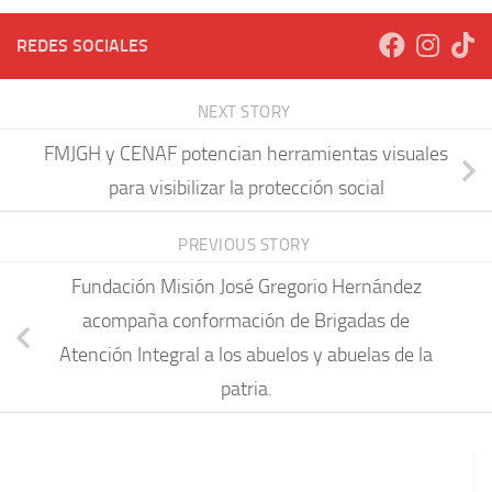
REDES SOCIALES
NEXT STORY
FMJGH y CENAF potencian herramientas visuales
para visibilizar la protección social
PREVIOUS STORY
Fundación Misión José Gregorio Hernández
acompaña conformación de Brigadas de
Atención Integral a los abuelos y abuelas de la
patria.