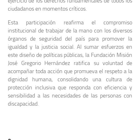
ejercicio de los derechos fundamentales de todos los
ciudadanos en momentos críticos.
Esta participación reafirma el compromiso
institucional de trabajar de la mano con los diversos
órganos de seguridad del país para promover la
igualdad y la justicia social. Al sumar esfuerzos en
este diseño de políticas públicas, la Fundación Misión
José Gregorio Hernández ratifica su voluntad de
acompañar toda acción que promueva el respeto a la
dignidad humana, consolidando una cultura de
protección inclusiva que responda con eficiencia y
sensibilidad a las necesidades de las personas con
discapacidad.