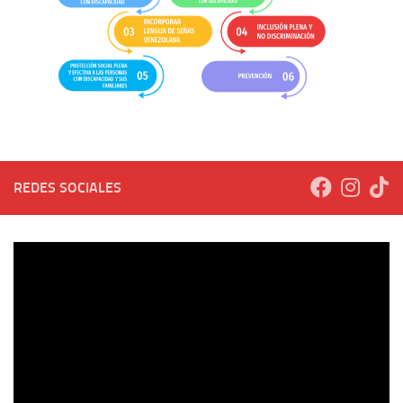
REDES SOCIALES