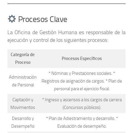
Procesos Clave
La Oficina de Gestión Humana es responsable de la
ejecución y control de los siguientes procesos:
Categoría de
Procesos Específicos
Proceso
* Nóminas y Prestaciones sociales. *
Administración
Registros de asignación de cargos. * Plan de
de Personal
personal para el ejercicio fiscal.
Captación y
* Ingreso y ascensos a los cargos de carrera
Movimientos
(Concursos públicos).
Desarrollo y
* Plan de Adiestramiento y desarrollo. *
Desempeño
Evaluación de desempeño.