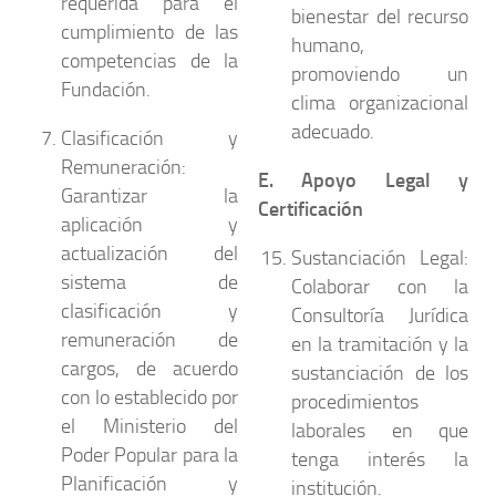
requerida para el
bienestar del recurso
cumplimiento de las
humano,
competencias de la
promoviendo un
Fundación.
clima organizacional
adecuado.
Clasificación y
Remuneración:
E. Apoyo Legal y
Garantizar la
Certificación
aplicación y
actualización del
Sustanciación Legal:
sistema de
Colaborar con la
clasificación y
Consultoría Jurídica
remuneración de
en la tramitación y la
cargos, de acuerdo
sustanciación de los
con lo establecido por
procedimientos
el Ministerio del
laborales en que
Poder Popular para la
tenga interés la
Planificación y
institución.