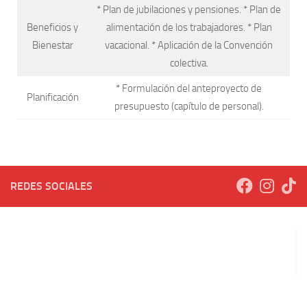
* Plan de jubilaciones y pensiones. * Plan de
Beneficios y
alimentación de los trabajadores. * Plan
Bienestar
vacacional. * Aplicación de la Convención
colectiva.
* Formulación del anteproyecto de
Planificación
presupuesto (capítulo de personal).
REDES SOCIALES