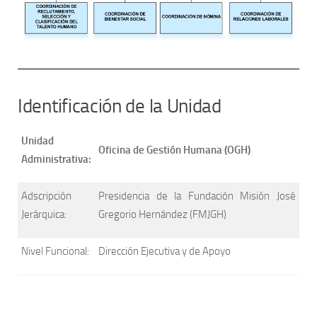
Identificación de la Unidad
Unidad
Oficina de Gestión Humana (OGH)
Administrativa:
Adscripción
Presidencia de la Fundación Misión José
Jerárquica:
Gregorio Hernández (FMJGH)
Nivel Funcional:
Dirección Ejecutiva y de Apoyo