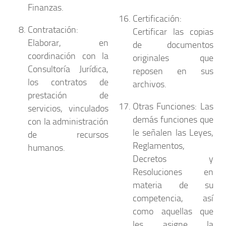
Finanzas.
Certificación:
Contratación:
Certificar las copias
Elaborar, en
de documentos
coordinación con la
originales que
Consultoría Jurídica,
reposen en sus
los contratos de
archivos.
prestación de
Otras Funciones:
Las
servicios, vinculados
demás funciones que
con la administración
le señalen las Leyes,
de recursos
Reglamentos,
humanos.
Decretos y
Resoluciones en
materia de su
competencia, así
como aquellas que
les asigne la