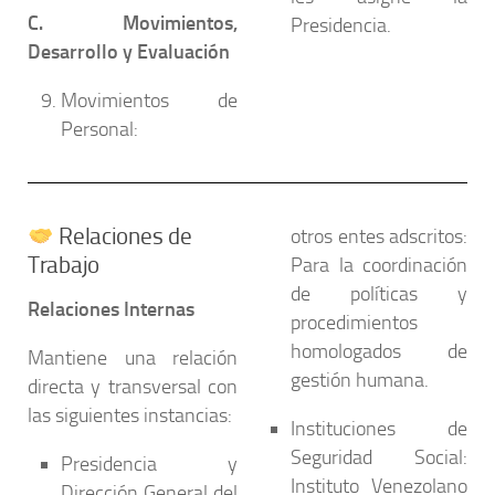
C. Movimientos,
Presidencia.
Desarrollo y Evaluación
Movimientos de
Personal:
Relaciones de
otros entes adscritos:
Trabajo
Para la coordinación
de políticas y
Relaciones Internas
procedimientos
homologados de
Mantiene una relación
gestión humana.
directa y transversal con
las siguientes instancias:
Instituciones de
Seguridad Social:
Presidencia y
Instituto Venezolano
Dirección General del