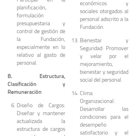
económicos y
planificación,
sociales otorgados al
formulación
personal adscrito a la
presupuestaria y
Fundación.
control de gestión de
la Fundación,
Bienestar y
especialmente en lo
Seguridad:
Promover
relativo al gasto de
y velar por el
personal.
mejoramiento,
bienestar y seguridad
B. Estructura,
social del personal.
Clasificación y
Remuneración
Clima
Organizacional:
Diseño de Cargos:
Desarrollar las
Diseñar y mantener
condiciones para el
actualizada la
desempeño
estructura de cargos
satisfactorio y el