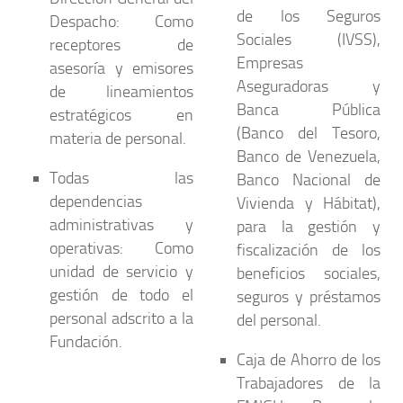
de los Seguros
Despacho:
Como
Sociales (IVSS),
receptores de
Empresas
asesoría y emisores
Aseguradoras y
de lineamientos
Banca Pública
estratégicos en
(Banco del Tesoro,
materia de personal.
Banco de Venezuela,
Todas las
Banco Nacional de
dependencias
Vivienda y Hábitat),
administrativas y
para la gestión y
operativas:
Como
fiscalización de los
unidad de servicio y
beneficios sociales,
gestión de todo el
seguros y préstamos
personal adscrito a la
del personal.
Fundación.
Caja de Ahorro de los
Trabajadores de la