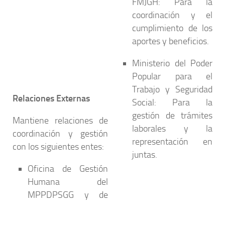
FMJGH:
Para la
coordinación y el
cumplimiento de los
aportes y beneficios.
Ministerio del Poder
Popular para el
Trabajo y Seguridad
Relaciones Externas
Social:
Para la
gestión de trámites
Mantiene relaciones de
laborales y la
coordinación y gestión
representación en
con los siguientes entes:
juntas.
Oficina de Gestión
Humana del
MPPDPSGG y de