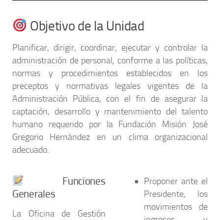
Objetivo de la Unidad
Planificar, dirigir, coordinar, ejecutar y controlar la
administración de personal
, conforme a las políticas,
normas y procedimientos establecidos en los
preceptos y normativas legales vigentes de la
Administración Pública, con el fin de asegurar la
captación, desarrollo y mantenimiento
del talento
humano requerido por la Fundación Misión José
Gregorio Hernández en un clima organizacional
adecuado.
Funciones
Proponer ante el
Generales
Presidente, los
movimientos de
La Oficina de Gestión
ingresos y