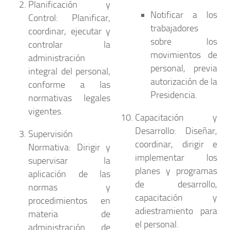
Planificación y
Notificar a los
Control:
Planificar,
trabajadores
coordinar, ejecutar y
sobre los
controlar la
movimientos de
administración
personal, previa
integral del personal,
autorización de la
conforme a las
Presidencia.
normativas legales
vigentes.
Capacitación y
Desarrollo:
Diseñar,
Supervisión
coordinar, dirigir e
Normativa:
Dirigir y
implementar los
supervisar la
planes y programas
aplicación de las
de desarrollo,
normas y
capacitación y
procedimientos en
adiestramiento para
materia de
el personal.
administración de