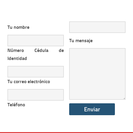
Tu nombre
Tu mensaje
Número Cédula de
Identidad
Tu correo electrónico
Teléfono