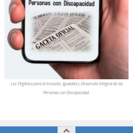
Ley Orgánica para la Inclusión, Igualdad y Desarrollo Integral de las
Personas con Discapacidad.