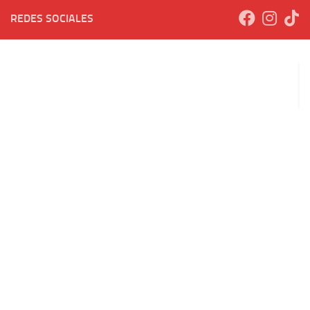
REDES SOCIALES