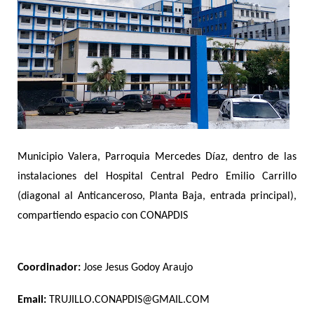
Municipio Valera, Parroquia Mercedes Díaz, dentro de las
instalaciones del Hospital Central Pedro Emilio Carrillo
(diagonal al Anticanceroso, Planta Baja, entrada principal),
compartiendo espacio con CONAPDIS
Coordinador:
Jose Jesus Godoy Araujo
Email:
TRUJILLO.CONAPDIS@GMAIL.COM