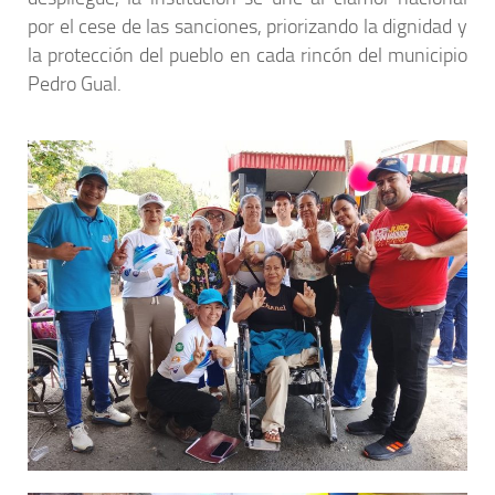
por el cese de las sanciones, priorizando la dignidad y
la protección del pueblo en cada rincón del municipio
Pedro Gual.