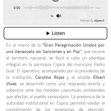
0:00
-:--
1x
Powered By
GSpeech
En el marco de la
“Gran Peregrinación Unidos por
una Venezuela sin Sanciones y en Paz”
, que recorre
el territorio nacional, se llevó a cabo un abordaje
integral en la parroquia Cúpira del municipio Pedro
Gual. El operativo, acompañado por la presidenta de
la institución,
Carolina Rojas
y el alcalde
Elbert
Vivas
, se desarrolló como una respuesta directa y
soberana ante las medidas coercitivas unilaterales
que afectan al pueblo venezolano. La presencia de la
autoridad institucional en Cúpira permitió validar el
cumplimiento de los programas de atención,