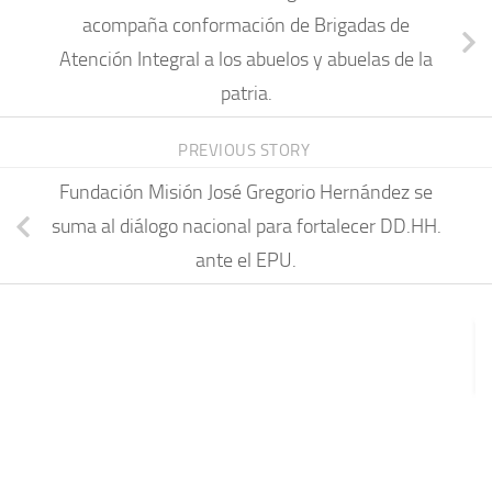
acompaña conformación de Brigadas de
Atención Integral a los abuelos y abuelas de la
patria.
PREVIOUS STORY
Fundación Misión José Gregorio Hernández se
suma al diálogo nacional para fortalecer DD.HH.
ante el EPU.