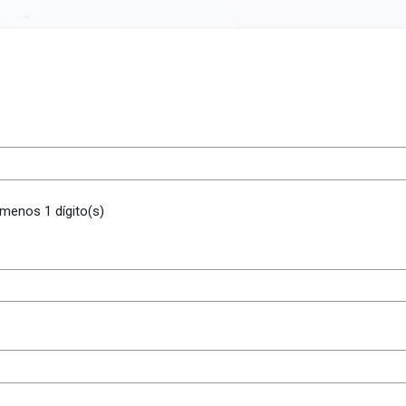
 menos 1 dígito(s)