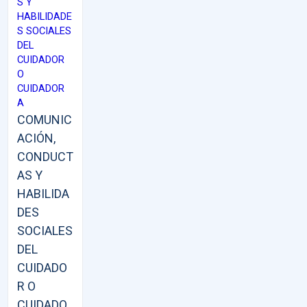
S Y
HABILIDADE
S SOCIALES
DEL
CUIDADOR
O
CUIDADOR
A
COMUNIC
ACIÓN,
CONDUCT
AS Y
HABILIDA
DES
SOCIALES
DEL
CUIDADO
R O
CUIDADO