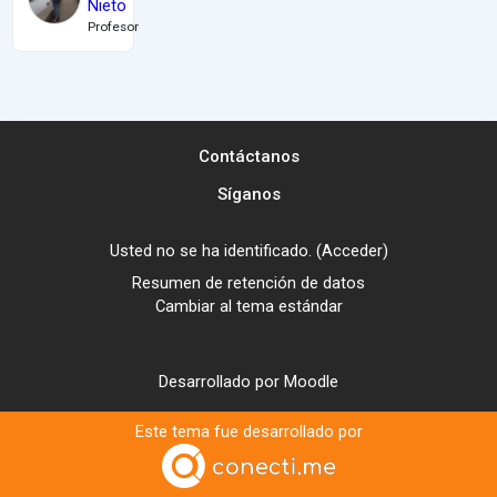
Nieto
Profesor
Contáctanos
Síganos
Usted no se ha identificado. (
Acceder
)
Resumen de retención de datos
Cambiar al tema estándar
Desarrollado por
Moodle
Este tema fue desarrollado por