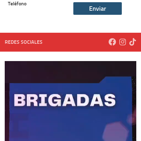
Teléfono
REDES SOCIALES