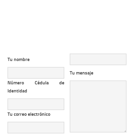
Tu nombre
Tu mensaje
Número Cédula de
Identidad
Tu correo electrónico