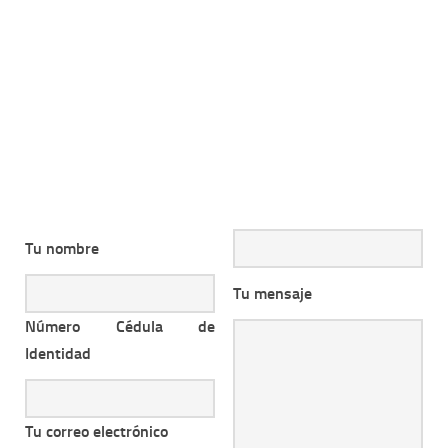
Tu nombre
Tu mensaje
Número Cédula de
Identidad
Tu correo electrónico