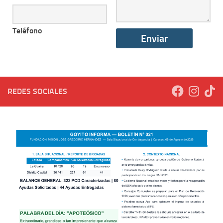
Teléfono
REDES SOCIALES