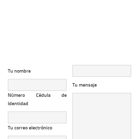
Tu nombre
Tu mensaje
Número Cédula de
Identidad
Tu correo electrónico