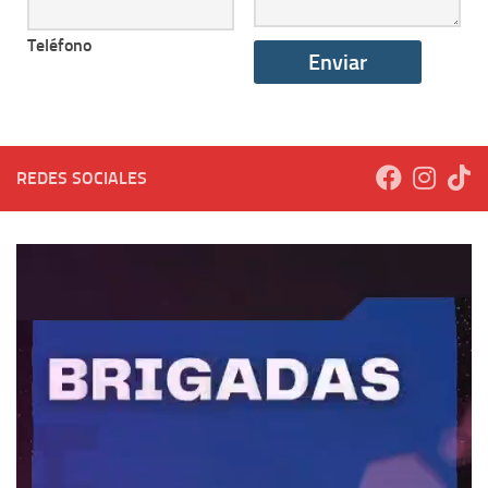
Teléfono
REDES SOCIALES