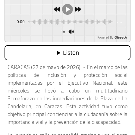
0:00
-:--
1x
Powered By
GSpeech
CARACAS (27 de mayo de 2026) .- En el marco de las
políticas de inclusión y protección social
implementadas por el Ejecutivo Nacional, este
miércoles se llevó a cabo un multitudinario
Semaforazo en las inmediaciones de la Plaza de La
Candelaria, en Caracas. Esta actividad tuvo como
objetivo principal concienciar a la ciudadanía sobre la
importancia vial y la prevención de la discapacidad.