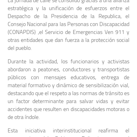
La jornada de calle se consolidó gracias a una alianza
estratégica y la unificación de esfuerzos entre el
Despacho de la Presidencia de la Republica, el
Consejo Nacional para las Personas con Discapacidad
(CONAPDIS) ,el Servicio de Emergencias Ven 911 y
otras entidades que dan fuerza a la protección social
del pueblo.
Durante la actividad, los funcionarios y activistas
abordaron a peatones, conductores y transportistas
públicos con mensajes educativos, entrega de
material formativo y dinámico de sensibilización vial,
destacando que el respeto a las normas de tránsito es
un factor determinante para salvar vidas y evitar
accidentes que resulten en discapacidades motoras o
de otra índole.
Esta iniciativa interinstitucional reafirma el