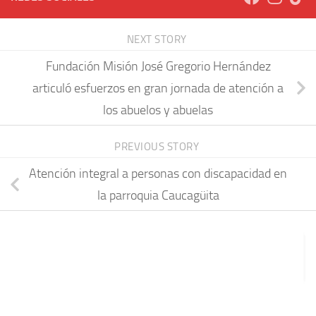
NEXT STORY
Fundación Misión José Gregorio Hernández
articuló esfuerzos en gran jornada de atención a
los abuelos y abuelas
PREVIOUS STORY
Atención integral a personas con discapacidad en
la parroquia Caucagüita