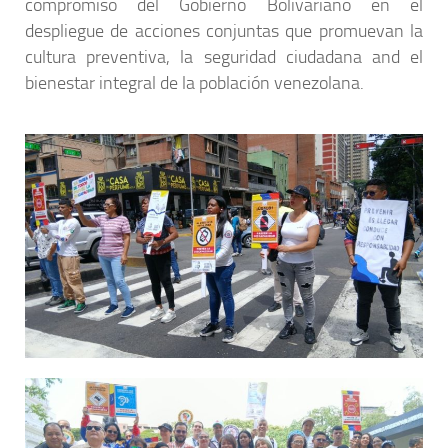
compromiso del Gobierno Bolivariano en el
despliegue de acciones conjuntas que promuevan la
cultura preventiva, la seguridad ciudadana and el
bienestar integral de la población venezolana.